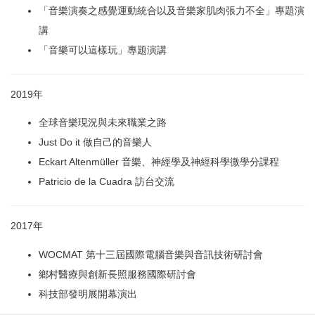
「音樂演奏之感覺運動統合以及音樂家肌肉張力不全」專題演
講
「音樂可以這樣玩」專題演講
2019年
全球音樂現況與未來職業之路
Just Do it 做自己的音樂人
Eckart Altenmüller 音樂、神經學及神經科學微學分課程
Patricio de la Cuadra 訪台交流
2017年
WOCMAT 第十三屆國際電腦音樂與音訊技術研討會
鄉村醫療與創新長照服務國際研討會
科技部發明展開幕演出