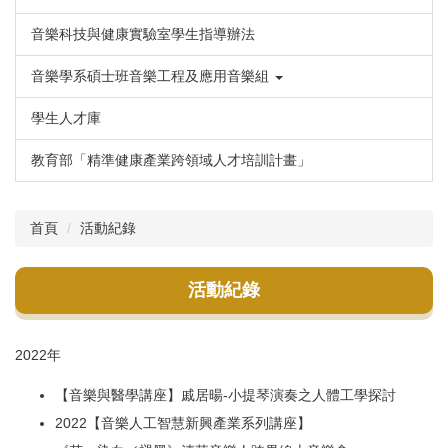
音樂科技與健康實驗室學生指導辦法
音樂學系碩士班音樂工程及應用音樂組
學生人才庫
教育部「精準健康產業跨領域人才培訓計畫」
首頁
活動紀錄
活動紀錄
2022年
【音樂與醫學講座】戚居暘-小提琴演奏之人體工學探討
2022【音樂人工智慧新興產業系列講座】