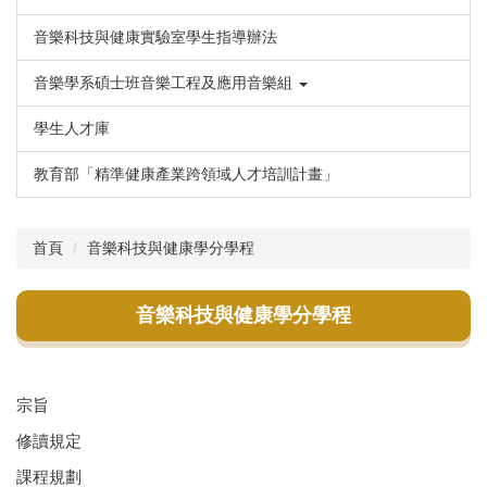
音樂科技與健康實驗室學生指導辦法
音樂學系碩士班音樂工程及應用音樂組
學生人才庫
教育部「精準健康產業跨領域人才培訓計畫」
首頁
音樂科技與健康學分學程
音樂科技與健康學分學程
宗旨
修讀規定
課程規劃