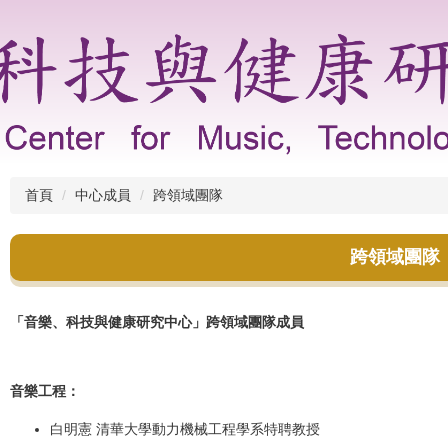
首頁
中心成員
跨領域團隊
跨領域團隊
「音樂、科技與健康研究中心」跨領域團隊成員
音樂工程：
白明憲 清華大學動力機械工程學系特聘教授