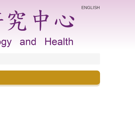
ENGLISH