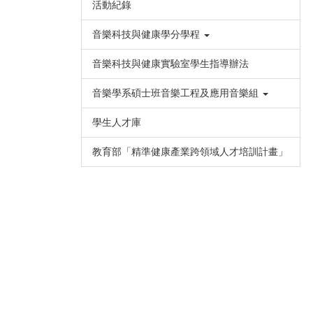
活動紀錄
音樂科技與健康學分學程
音樂科技與健康實驗室學生指導辦法
音樂學系碩士班音樂工程及應用音樂組
學生人才庫
教育部「精準健康產業跨領域人才培訓計畫」