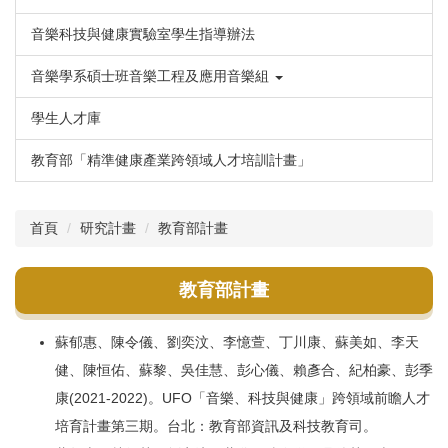
音樂科技與健康實驗室學生指導辦法
音樂學系碩士班音樂工程及應用音樂組
學生人才庫
教育部「精準健康產業跨領域人才培訓計畫」
首頁
研究計畫
教育部計畫
教育部計畫
蘇郁惠、陳令儀、劉奕汶、李憶萱、丁川康、蘇美如、李天
健、陳恒佑、蘇黎、吳佳慧、彭心儀、賴彥合、紀柏豪、彭季
康(2021-2022)。UFO「音樂、科技與健康」跨領域前瞻人才
培育計畫第三期。台北：教育部資訊及科技教育司。