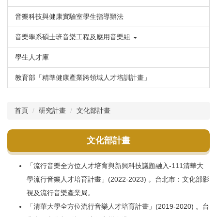
音樂科技與健康實驗室學生指導辦法
音樂學系碩士班音樂工程及應用音樂組
學生人才庫
教育部「精準健康產業跨領域人才培訓計畫」
首頁
研究計畫
文化部計畫
文化部計畫
「流行音樂全方位人才培育與新興科技議題融入-111清華大
學流行音樂人才培育計畫」(2022-2023) 。台北市：文化部影
視及流行音樂產業局。
「清華大學全方位流行音樂人才培育計畫」(2019-2020) 。台